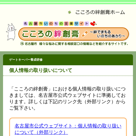
ゲートキーパー
養成研修
個人情報の取り扱いについて
「こころの絆創膏」における個人情報の取り扱いにつ
きましては、名古屋市公式ウェブサイトに準拠してお
ります。詳しくは下記のリンク先（外部リンク）から
ご覧下さい。
名古屋市公式ウェブサイト：個人情報の取り扱い
について（外部リンク）