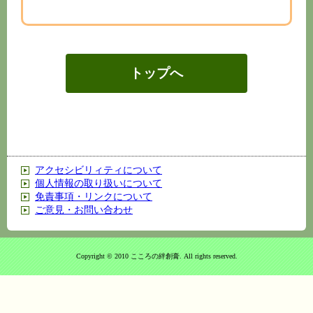
トップへ
アクセシビリィティについて
個人情報の取り扱いについて
免責事項・リンクについて
ご意見・お問い合わせ
Copyright © 2010 こころの絆創膏. All rights reserved.