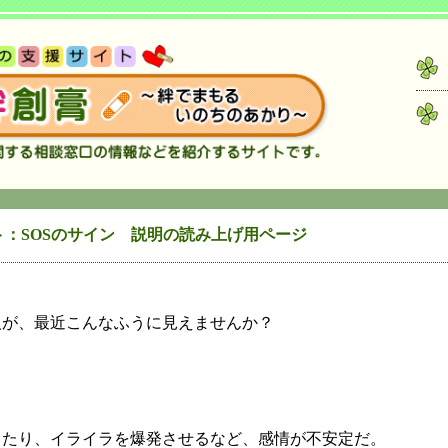
：SOSのサイン 説明の読み上げ用ページ
人が、最近こんなふうに見えませんか？
したり、イライラを爆発させるなど、感情が不安定だ。