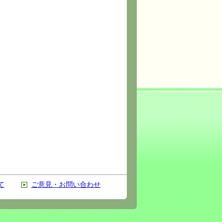
て
ご意見・お問い合わせ