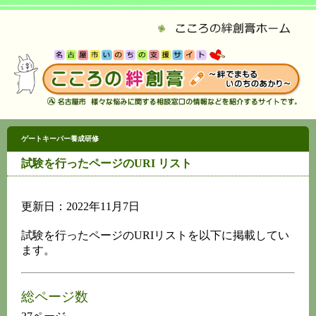
ゲートキーパー
養成研修
試験を行ったページのURI リスト
更新日：2022年11月7日
試験を行ったページのURIリストを以下に掲載してい
ます。
総ページ数